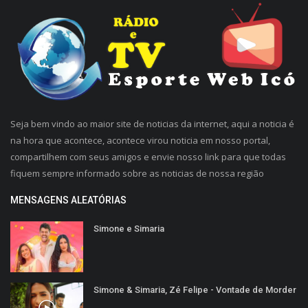
Seja bem vindo ao maior site de noticias da internet, aqui a noticia é
na hora que acontece, acontece virou noticia em nosso portal,
compartilhem com seus amigos e envie nosso link para que todas
fiquem sempre informado sobre as noticias de nossa região
MENSAGENS ALEATÓRIAS
Simone e Simaria
Simone & Simaria, Zé Felipe - Vontade de Morder