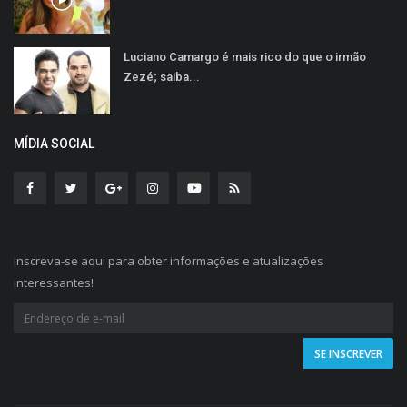
Luciano Camargo é mais rico do que o irmão
Zezé; saiba...
MÍDIA SOCIAL
Inscreva-se aqui para obter informações e atualizações
interessantes!